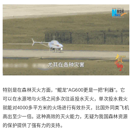
特别是在森林灭火方面，“鲲龙”AG600更是一把“利器”。它
可以在水源地与火场之间多次往返投水灭火，单次投水救火
就能对4000多平方米的火场进行有效扑灭，比国外同类飞机
高出至少一倍。这种高效的灭火能力，无疑为我国森林资源
的保护提供了强有力的支持。