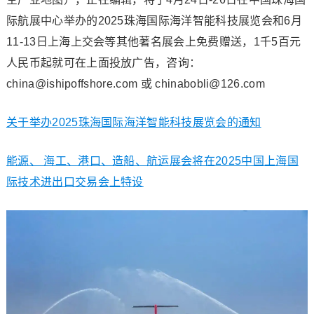
际航展中心举办的2025珠海国际海洋智能科技展览会和6月
11-13日上海上交会等其他著名展会上免费赠送，1千5百元
人民币起就可在上面投放广告，咨询：
china@ishipoffshore.com 或 chinabobli@126.com
关于举办2025珠海国际海洋智能科技展览会的通知
能源、 海工、港口、造船、航运展会将在2025中国上海国
际技术进出口交易会上特设