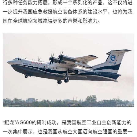
行多种任务能力拓展，形成一个系列化的产品。这不仅将进
一步提升我国应急救援航空装备体系的建设水平，也将为我
国在全球航空领域赢得更多的声誉和影响力。
“鲲龙”AG600的研制成功，是我国航空工业自主创新能力的
一次集中展示，也是我国从航空大国迈向航空强国的重要一