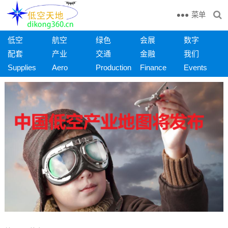
菜单
低空
航空
绿色
会展
数字
配套
产业
交通
金融
我们
Supplies
Aero
Production
Finance
Events