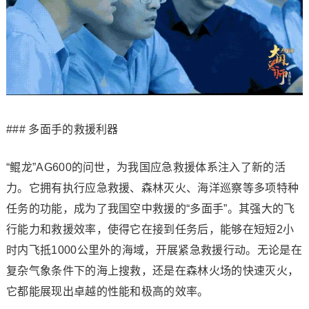
### 多面手的救援利器
“鲲龙”AG600的问世，为我国应急救援体系注入了新的活
力。它拥有执行应急救援、森林灭火、海洋巡察等多项特种
任务的功能，成为了我国空中救援的“多面手”。其强大的飞
行能力和救援效率，使得它在接到任务后，能够在短短2小
时内飞抵1000公里外的海域，开展紧急救援行动。无论是在
复杂气象条件下的海上搜救，还是在森林火场的快速灭火，
它都能展现出卓越的性能和极高的效率。