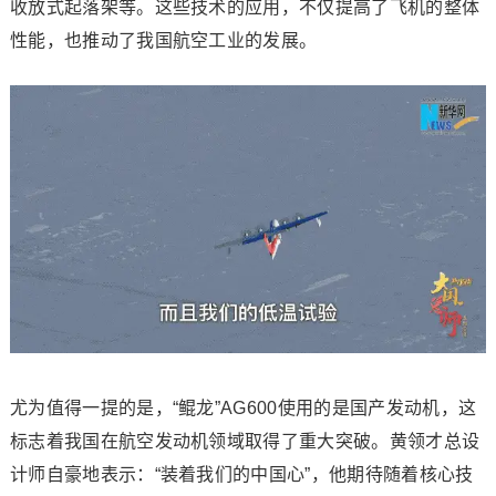
收放式起落架等。这些技术的应用，不仅提高了飞机的整体
性能，也推动了我国航空工业的发展。
尤为值得一提的是，“鲲龙”AG600使用的是国产发动机，这
标志着我国在航空发动机领域取得了重大突破。黄领才总设
计师自豪地表示：“装着我们的中国心”，他期待随着核心技