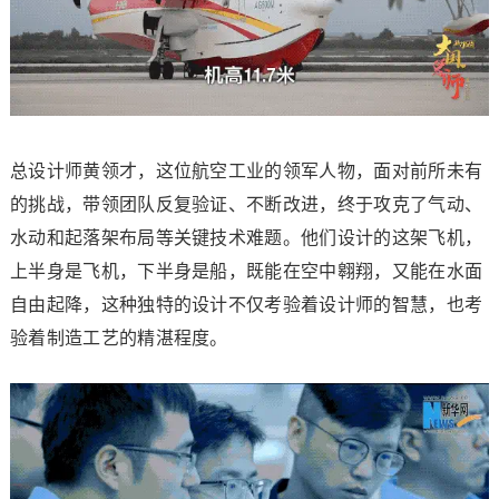
总设计师黄领才，这位航空工业的领军人物，面对前所未有
的挑战，带领团队反复验证、不断改进，终于攻克了气动、
水动和起落架布局等关键技术难题。他们设计的这架飞机，
上半身是飞机，下半身是船，既能在空中翱翔，又能在水面
自由起降，这种独特的设计不仅考验着设计师的智慧，也考
验着制造工艺的精湛程度。