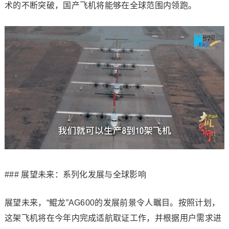
术的不断突破，国产飞机将能够在全球范围内领跑。
### 展望未来：系列化发展与全球影响
展望未来，“鲲龙”AG600的发展前景令人瞩目。按照计划，
这架飞机将在今年内完成适航取证工作，并根据用户需求进