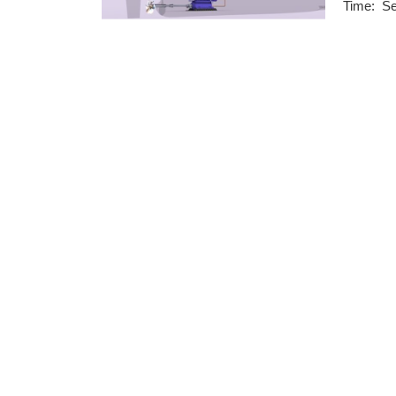
Time: Sep