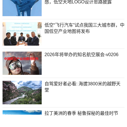
感，低空天地LOGO设计思路披露
低空“飞行汽车”试点我国三大城市群，中
国低空产业地图将发布
2026年将举办的知名航空展会-v0206
自驾爱好者必看: 海拔3800米的越野天
堂
拉丁美洲的春季 秘鲁探秘的最佳时节