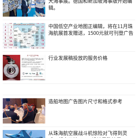
大海事展。德国和新加坡海事版开始编
辑。
中国低空产业地图正编辑，将在11月珠
海航展首发赠送，1500元就可刊登广告
行业发展稿投放的服务价格
造船地图广告图片尺寸和格式参考
从珠海航空展战斗机惊险对飞得到灵