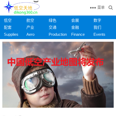
菜单
低空
航空
绿色
会展
数字
配套
产业
交通
金融
我们
Supplies
Aero
Production
Finance
Events