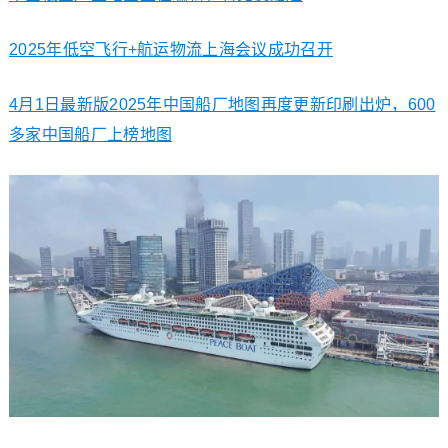
2025年低空飞行+航运物流上海会议成功召开
4月1日最新版2025年中国船厂地图再度更新印刷出炉，600
多家中国船厂上榜地图