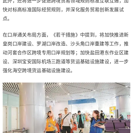
此外，还将进一步促进跨境贸易领域规则标准互联互通，加
快对标高标准国际经贸规则，并深化服务贸易创新发展试
点。
在口岸通关布局方面，《若干措施》中提到，将加快推进新
皇岗口岸建设、罗湖口岸改造、沙头角口岸重建等工作，推
动河套合作区跨境专用口岸规划等；加快盐田港东作业区建
设、深圳宝安国际机场三跑道等货运基础设施建设，进一步
强化海空跨境货运基础设施建设。