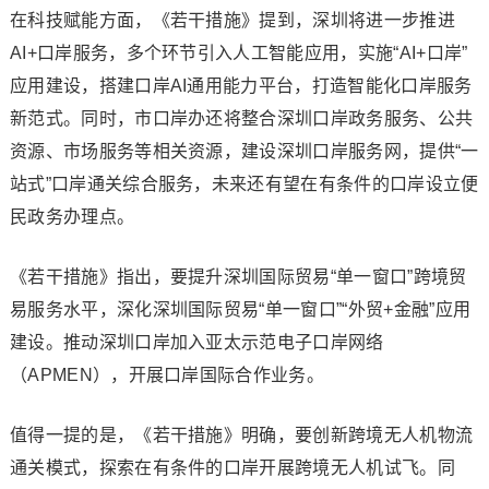
在科技赋能方面，《若干措施》提到，深圳将进一步推进
AI+口岸服务，多个环节引入人工智能应用，实施“AI+口岸”
应用建设，搭建口岸AI通用能力平台，打造智能化口岸服务
新范式。同时，市口岸办还将整合深圳口岸政务服务、公共
资源、市场服务等相关资源，建设深圳口岸服务网，提供“一
站式”口岸通关综合服务，未来还有望在有条件的口岸设立便
民政务办理点。
《若干措施》指出，要提升深圳国际贸易“单一窗口”跨境贸
易服务水平，深化深圳国际贸易“单一窗口”“外贸+金融”应用
建设。推动深圳口岸加入亚太示范电子口岸网络
（APMEN），开展口岸国际合作业务。
值得一提的是，《若干措施》明确，要创新跨境无人机物流
通关模式，探索在有条件的口岸开展跨境无人机试飞。同