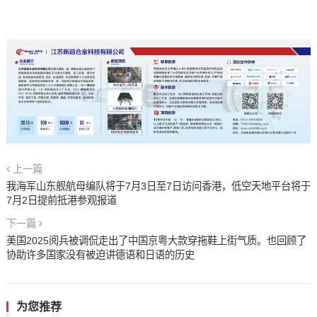
上一篇
我海军山东舰航母编队将于7月3日至7日访问香港，低空天地平台将于
7月2日提前抵港参观报道
下一篇
美国2025阅兵被调侃走出了中国京粤大款穿拖鞋上街气质。也回顾了
协助许多国家没有被迫讲德语和日语的历史
为您推荐