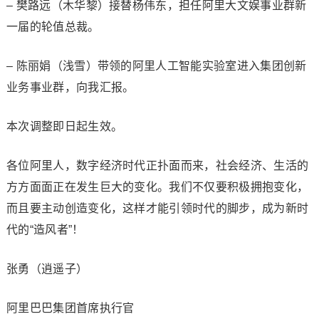
– 樊路远（木华黎）接替杨伟东，担任阿里大文娱事业群新
一届的轮值总裁。
– 陈丽娟（浅雪）带领的阿里人工智能实验室进入集团创新
业务事业群，向我汇报。
本次调整即日起生效。
各位阿里人，数字经济时代正扑面而来，社会经济、生活的
方方面面正在发生巨大的变化。我们不仅要积极拥抱变化，
而且要主动创造变化，这样才能引领时代的脚步，成为新时
代的“造风者”！
张勇（逍遥子）
阿里巴巴集团首席执行官