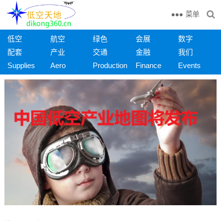
菜单
低空
航空
绿色
会展
数字
配套
产业
交通
金融
我们
Supplies
Aero
Production
Finance
Events