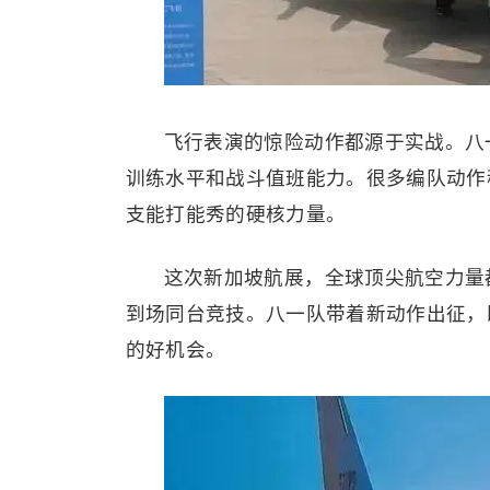
飞行表演的惊险动作都源于实战。八
训练水平和战斗值班能力。很多编队动作
支能打能秀的硬核力量。
这次新加坡航展，全球顶尖航空力量都
到场同台竞技。八一队带着新动作出征，
的好机会。