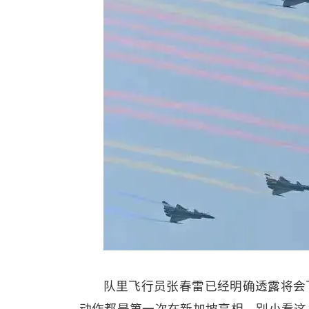
队里飞行员张春雷已经明确透露将会