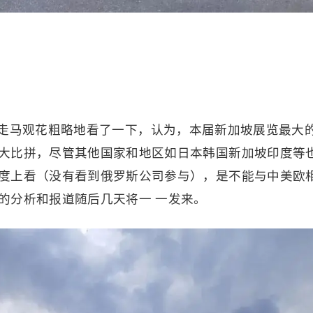
走马观花粗略地看了一下，认为，本届新加坡展览最大
大比拼，尽管其他国家和地区如日本韩国新加坡印度等
度上看（没有看到俄罗斯公司参与），是不能与中美欧
的分析和报道随后几天将一 一发来。