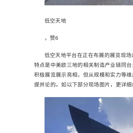
低空天地
，赞6
低空天地平台在正在布展的展览现场
特点是中美欧三地的相关制造产业链同台
积极展览展示亮相，但从规模和实力等维
提并论的。如以下部分现场图片，更详细