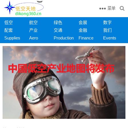
菜单
低空
航空
绿色
会展
数字
配套
产业
交通
金融
我们
Supplies
Aero
Production
Finance
Events