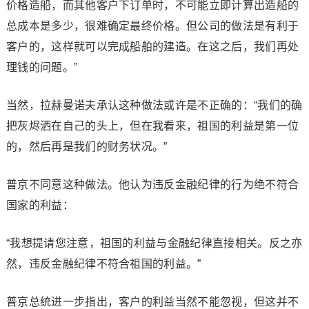
价格造船，而其他客户下订单时，不可能立即计算出造船的
总成本是多少，很难确定最终价格。但公司的做法是有利于
客户的，这样就可以完成船舶的建造。在这之后，我们再处
理钱的问题。”
当然，拉赫曼诺夫承认这种做法或许是不正确的：“我们的确
把灰烬洒在自己的头上，但在我看来，祖国的利益是第一位
的，然后再是我们的财务状况。”
普京不同意这种做法。他认为违反金融纪律的行为绝不符合
国家的利益：
“我想提请您注意，祖国的利益与金融纪律直接相关。反之亦
然，违反金融纪律不符合祖国的利益。”
普京总统进一步指出，客户的利益当然不能忽视，但这并不