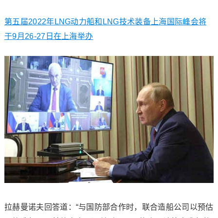
第五届2022年LNG动力船和LNG技术装备上海国际峰会将
于9月26-27日在上海举办
拉赫曼诺夫回答道：“与国防部合作时，联合造船公司以预估