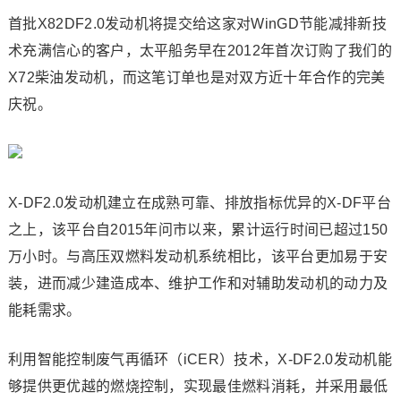
首批X82DF2.0发动机将提交给这家对WinGD节能减排新技
术充满信心的客户，太平船务早在2012年首次订购了我们的
X72柴油发动机，而这笔订单也是对双方近十年合作的完美
庆祝。
X-DF2.0发动机建立在成熟可靠、排放指标优异的X-DF平台
之上，该平台自2015年问市以来，累计运行时间已超过150
万小时。与高压双燃料发动机系统相比，该平台更加易于安
装，进而减少建造成本、维护工作和对辅助发动机的动力及
能耗需求。
利用智能控制废气再循环（iCER）技术，X-DF2.0发动机能
够提供更优越的燃烧控制，实现最佳燃料消耗，并采用最低