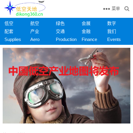
菜单
低空
航空
绿色
会展
数字
配套
产业
交通
金融
我们
Supplies
Aero
Production
Finance
Events