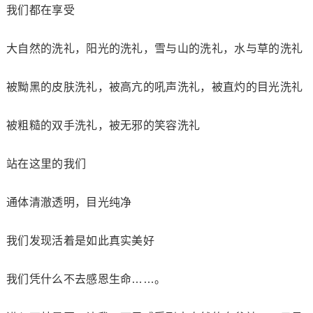
我们都在享受
大自然的洗礼，阳光的洗礼，雪与山的洗礼，水与草的洗礼
被黝黑的皮肤洗礼，被高亢的吼声洗礼，被直灼的目光洗礼
被粗糙的双手洗礼，被无邪的笑容洗礼
站在这里的我们
通体清澈透明，目光纯净
我们发现活着是如此真实美好
我们凭什么不去感恩生命……。