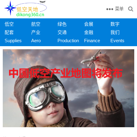
菜单
低空
航空
绿色
会展
数字
配套
产业
交通
金融
我们
Supplies
Aero
Production
Finance
Events