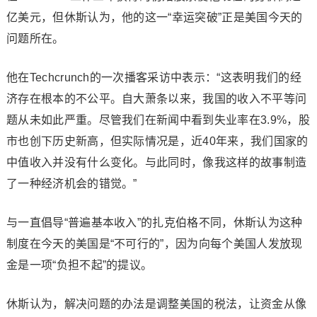
亿美元，但休斯认为，他的这一“幸运突破”正是美国今天的
问题所在。
他在Techcrunch的一次播客采访中表示：“这表明我们的经
济存在根本的不公平。自大萧条以来，我国的收入不平等问
题从未如此严重。尽管我们在新闻中看到失业率在3.9%，股
市也创下历史新高，但实际情况是，近40年来，我们国家的
中值收入并没有什么变化。与此同时，像我这样的故事制造
了一种经济机会的错觉。”
与一直倡导“普遍基本收入”的扎克伯格不同，休斯认为这种
制度在今天的美国是“不可行的”，因为向每个美国人发放现
金是一项“负担不起”的提议。
休斯认为，解决问题的办法是调整美国的税法，让资金从像