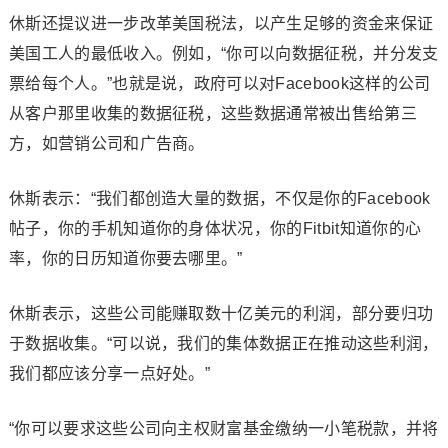
休斯还提议进一步改革美国税法，以产生足够的资金来保证
美国工人的最低收入。例如，“你可以向数据征税，并分发支
票给每个人。”也就是说，政府可以对Facebook这样的公司
从客户那里收集的数据征税，这些数据通常被出售给第三
方，如营销公司和广告商。
休斯表示：“我们都创造大量的数据，不仅是你的Facebook
帖子，你的手机知道你的身体状况，你的Fitbit知道你的心
率，你的日历知道你要去哪里。”
休斯表示，这些公司能赚取数十亿美元的利润，部分要归功
于数据收集。“可以说，我们的集体数据正在推动这些利润，
我们都应该分享一点好处。”
“你可以要求这些公司向主权财富基金缴纳一小笔税款，并将