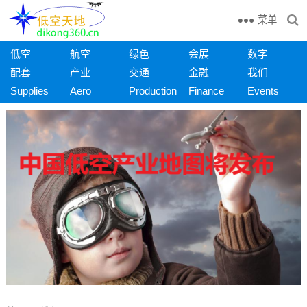
菜单
低空
航空
绿色
会展
数字
配套
产业
交通
金融
我们
Supplies
Aero
Production
Finance
Events