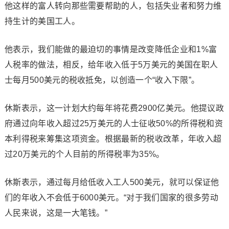
他这样的富人转向那些需要帮助的人，包括失业者和努力维
持生计的美国工人。
他表示，我们能做的最迫切的事情是改变降低企业和1%富
人税率的做法，相反，给年收入低于5万美元的美国在职人
士每月500美元的税收抵免，以创造一个“收入下限”。
休斯表示，这一计划大约每年将花费2900亿美元。他提议政
府通过向年收入超过25万美元的人士征收50%的所得税和资
本利得税来筹集这项资金。根据最新的税收改革，年收入超
过20万美元的个人目前的所得税率为35%。
休斯表示，通过每月给低收入工人500美元，就可以保证他
们的年收入不会低于6000美元。“对于我们国家的很多劳动
人民来说，这是一大笔钱。”