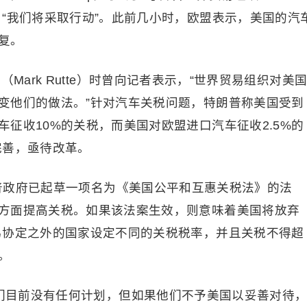
“我们将采取行动”。此前几小时，欧盟表示，美国的汽
复。
Mark Rutte）时曾向记者表示，“世界贸易组织对美
变他们的做法。”针对汽车关税问题，特朗普称美国受到
征收10%的关税，而美国对欧盟进口汽车征收2.5%的
完善，亟待改革。
朗普政府已起草一项名为《美国公平和互惠关税法》的法
方面提高关税。如果该法案生效，则意味着美国将放弃
易协定之外的国家设定不同的关税税率，并且关税不得超
。
我们目前没有任何计划，但如果他们不予美国以妥善对待