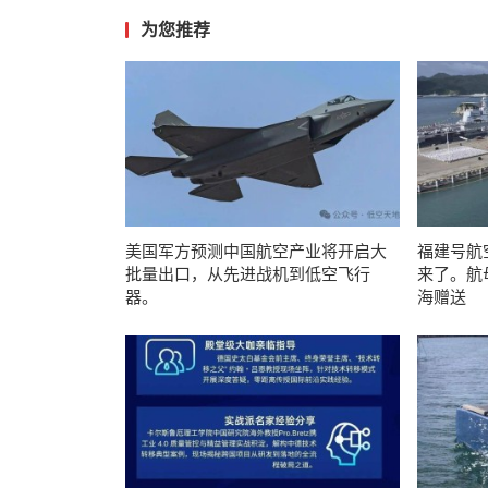
为您推荐
美国军方预测中国航空产业将开启大
福建号航
批量出口，从先进战机到低空飞行
来了。航
器。
海赠送