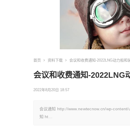
首页
资料下载
会议和收费通知-2022LNG动力船和
会议和收费通知-2022LN
2022年8月20日 18:57
会议通知 http://www.newtecnow.cn/wp-con
知 ht…