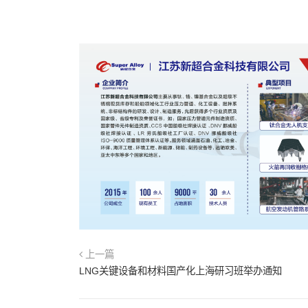
上一篇
LNG关键设备和材料国产化上海研习班举办通知