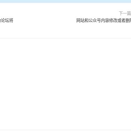
下一
力论坛将
网站和公众号内容修改或者删