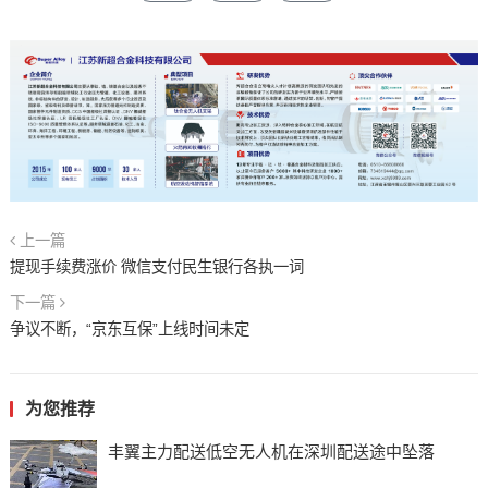
上一篇
提现手续费涨价 微信支付民生银行各执一词
下一篇
争议不断，“京东互保”上线时间未定
为您推荐
丰翼主力配送低空无人机在深圳配送途中坠落