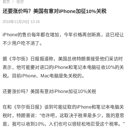
首页
低空
还要涨价吗？美国有意对iPhone加征10%关税
2018年11月24日 13:16
iPhone的售价每年都在增加，今年价格再创新高，这已经让
不少用户吃不消了。
据《华尔街》日报报道称，美国总统特朗普接受他们采访时
表示，他可能要对进口的iPhone和笔记本电脑征收10%的关
税。目前iPhone、Mac电脑是免关税的。
还要涨价吗？美国有意对iPhone加征10%关税
在和《华尔街日报》谈到可能征取的iPhone和笔记本电脑关
税时，特朗普说：“也许吧，这取决于税率是多少，我的意思
是，我可以收到10%，人们也可以很轻松地忍受这个税率。”