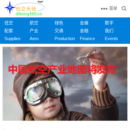
菜单
低空
航空
绿色
会展
数字
配套
产业
交通
金融
我们
Supplies
Aero
Production
Finance
Events