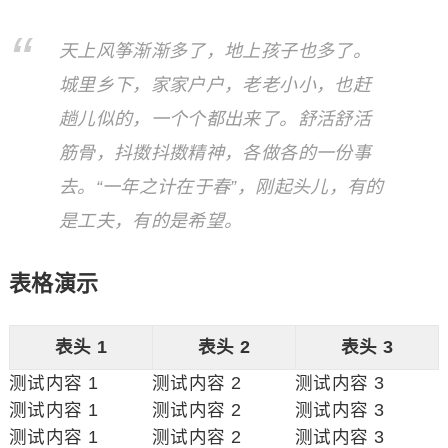
天上风筝渐渐多了，地上孩子也多了。
城里乡下，家家户户，老老小小，也赶
趟儿似的，一个个都出来了。舒活舒活
筋骨，抖擞抖擞精神，各做各的一份事
去。“一年之计在于春”，刚起头儿，有的
是工夫，有的是希望。
表格演示
表头 1
表头 2
表头 3
测试内容 1
测试内容 2
测试内容 3
测试内容 1
测试内容 2
测试内容 3
测试内容 1
测试内容 2
测试内容 3