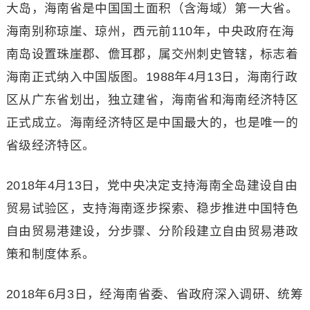
大岛，海南省是中国国土面积（含海域）第一大省。
海南别称琼崖、琼州，西元前110年，中央政府在海
南岛设置珠崖郡、儋耳郡，属交州刺史管辖，标志着
海南正式纳入中国版图。1988年4月13日，海南行政
区从广东省划出，独立建省，海南省和海南经济特区
正式成立。海南经济特区是中国最大的，也是唯一的
省级经济特区。
2018年4月13日，党中央决定支持海南全岛建设自由
贸易试验区，支持海南逐步探索、稳步推进中国特色
自由贸易港建设，分步骤、分阶段建立自由贸易港政
策和制度体系。
2018年6月3日，经海南省委、省政府深入调研、统筹