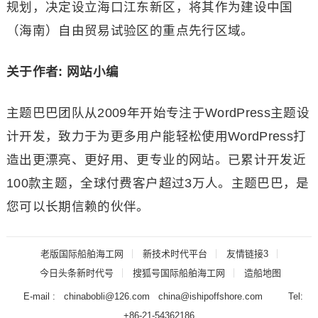
规划，决定设立海口江东新区，将其作为建设中国
（海南）自由贸易试验区的重点先行区域。
关于作者: 网站小编
主题巴巴团队从2009年开始专注于WordPress主题设
计开发，致力于为更多用户能轻松使用WordPress打
造出更漂亮、更好用、更专业的网站。已累计开发近
100款主题，全球付费客户超过3万人。主题巴巴，是
您可以长期信赖的伙伴。
老版国际船舶海工网
新技术时代平台
友情链接3
今日头条新时代号
搜狐号国际船舶海工网
造船地图
E-mail : chinabobli@126.com china@ishipoffshore.com Tel:
+86-21-54362186