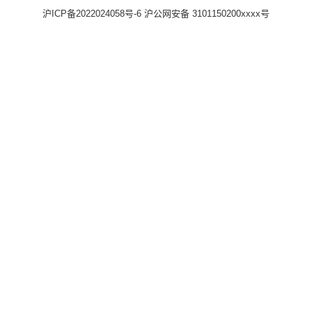
沪ICP备2022024058号-6
沪公网安备 3101150200xxxx号