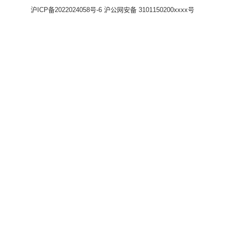
沪ICP备2022024058号-6
沪公网安备 3101150200xxxx号