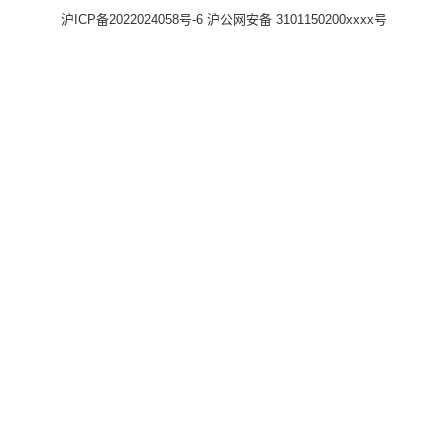
沪ICP备2022024058号-6
沪公网安备 3101150200xxxx号